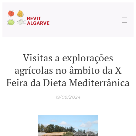
Visitas a explorações
agrícolas no âmbito da X
Feira da Dieta Mediterrânica
19/08/2024