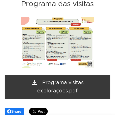
Programa das visitas
Programa visitas
explorações.pdf
Share