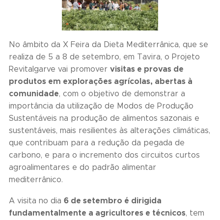
No âmbito da X Feira da Dieta Mediterrânica, que se
realiza de 5 a 8 de setembro, em Tavira, o Projeto
visitas e provas de
Revitalgarve vai promover
produtos em explorações agrícolas, abertas à
comunidade
, com o objetivo de demonstrar a
importância da utilização de Modos de Produção
Sustentáveis na produção de alimentos sazonais e
sustentáveis, mais resilientes às alterações climáticas,
que contribuam para a redução da pegada de
carbono, e para o incremento dos circuitos curtos
agroalimentares e do padrão alimentar
mediterrânico.
6 de setembro é dirigida
A visita no dia
fundamentalmente a agricultores e técnicos
, tem