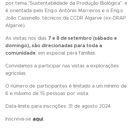
por tema "Sustentabilidade da Produção Biológica", e
é orientada pelo Eng.o António Marreiros e o Eng.o
João Cassinello, técnicos da CCDR Algarve (ex-DRAP
Algarve).
7 e 8 de setembro (sábado e
As visitas nos dias
domingo), são direcionadas para toda a
comunidade
, em especial para famílias.
Convidamos a participar nas vistas a explorações
agrícolas.
O número de participantes é limitado a um mínimo de
6 e máximo de 15 pessoas por visita.
Data-limite para inscrições: 31 de agosto 2024.
aqui
Inscreva-se
.