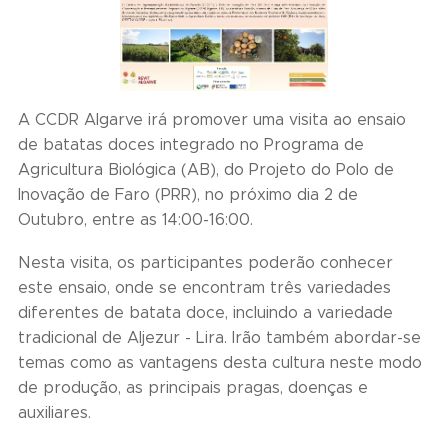
A CCDR Algarve irá promover uma visita ao ensaio
de batatas doces integrado no Programa de
Agricultura Biológica (AB), do Projeto do Polo de
Inovação de Faro (PRR), no próximo dia 2 de
Outubro, entre as 14:00-16:00.
Nesta visita, os participantes poderão conhecer
este ensaio, onde se encontram três variedades
diferentes de batata doce, incluindo a variedade
tradicional de Aljezur - Lira. Irão também abordar-se
temas como as vantagens desta cultura neste modo
de produção, as principais pragas, doenças e
auxiliares.