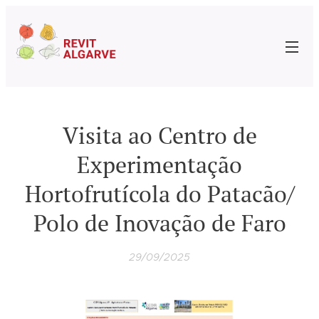
Visita ao Centro de
Experimentação
Hortofrutícola do Patacão/
Polo de Inovação de Faro
29/09/2025