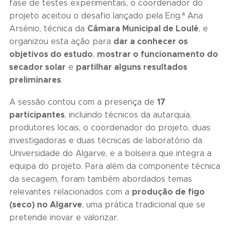
fase de testes experimentais, o coordenador do
projeto aceitou o desafio lançado pela Eng.ª Ana
Câmara Municipal de Loulé
Arsénio, técnica da
, e
dar a conhecer os
organizou esta ação para
objetivos do estudo
mostrar o funcionamento do
,
secador solar
partilhar alguns resultados
e
preliminares
.
17
A sessão contou com a presença de
participantes
, incluindo técnicos da autarquia,
produtores locais, o coordenador do projeto, duas
investigadoras e duas técnicas de laboratório da
Universidade do Algarve, e a bolseira que integra a
equipa do projeto. Para além da componente técnica
da secagem, foram também abordados temas
produção de figo
relevantes relacionados com a
(seco) no Algarve
, uma prática tradicional que se
pretende inovar e valorizar.