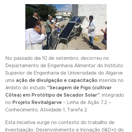
No passado dia 10 de setembro, decorreu no
Departamento de Engenharia Alimentar do Instituto
Superior de Engenharia da Universidade do Algarve
ação de divulgação e capacitação
uma
inserida no
"Secagem de Figo (cultivar
âmbito do estudo
Côtea) em Protótipo de Secador Solar"
, integrado
Projeto Revitalgarve
no
– Linha de Ação 7.2 –
Conhecimento, Atividade 1, Tarefa 2.
Esta iniciativa surge no contexto do trabalho de
Investigação, Desenvolvimento e Inovação (I&D+i) do