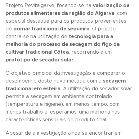
valorização de
Projeto Revitalgarve, focando-se na
produtos alimentares da região do Algarve
, com
especial destaque para os produtos provenientes
pomar tradicional de sequeiro
do
. O projeto
tecnologia para a
centra-se na utilização de
melhoria do processo de secagem do figo da
cultivar tradicional Côtea
, recorrendo a um
protótipo de secador solar
.
O objetivo principal da investigação é comparar o
secagem
desempenho deste novo método com a
tradicional em esteira
. A utilização do secador solar
permite a secagem em ambiente controlado
(temperatura e higiene), em menos tempo, com
menos trabalho e, esperamos, uma melhoria nas
características sensoriais do produto final.
Apesar de a investigação ainda se encontrar em