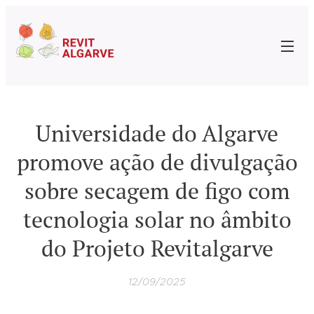
Universidade do Algarve
promove ação de divulgação
sobre secagem de figo com
tecnologia solar no âmbito
do Projeto Revitalgarve
12/09/2025