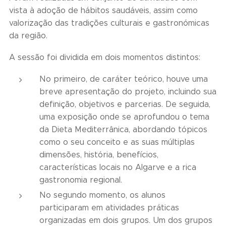
vista à adoção de hábitos saudáveis, assim como
valorização das tradições culturais e gastronómicas
da região.
A sessão foi dividida em dois momentos distintos:
No primeiro, de caráter teórico, houve uma
breve apresentação do projeto, incluindo sua
definição, objetivos e parcerias. De seguida,
uma exposição onde se aprofundou o tema
da Dieta Mediterrânica, abordando tópicos
como o seu conceito e as suas múltiplas
dimensões, história, benefícios,
características locais no Algarve e a rica
gastronomia regional.
No segundo momento, os alunos
participaram em atividades práticas
organizadas em dois grupos. Um dos grupos