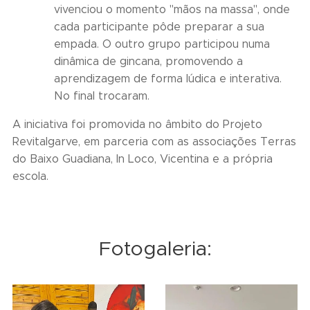
vivenciou o momento "mãos na massa", onde
cada participante pôde preparar a sua
empada. O outro grupo participou numa
dinâmica de gincana, promovendo a
aprendizagem de forma lúdica e interativa.
No final trocaram.
A iniciativa foi promovida no âmbito do Projeto
Revitalgarve, em parceria com as associações Terras
do Baixo Guadiana, In Loco, Vicentina e a própria
escola.
Fotogaleria: