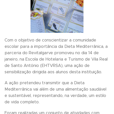
Com o objetivo de conscientizar a comunidade
escolar para a importância da Dieta Mediterrânica, a
parceria do Revitalgarve promoveu no dia 14 de
janeiro, na Escola de Hotelaria e Turismo de Vila Real
de Santo António (EHTVRSA), uma ação de
sensibilização dirigida aos alunos desta instituição.
A ação pretendeu transmitir que a Dieta
Mediterrânica vai além de uma alimentação saudável
e sustentável, representando, na verdade, um estilo
de vida completo.
Foram realizadas um conjunto de atividades com