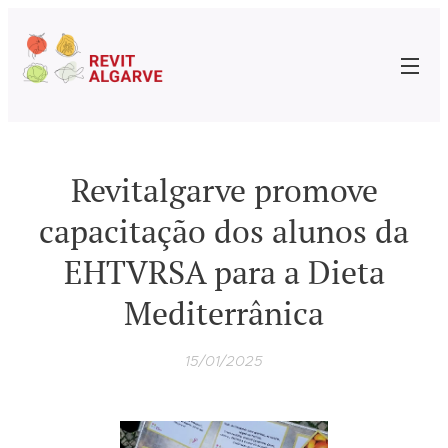
Revitalgarve promove
capacitação dos alunos da
EHTVRSA para a Dieta
Mediterrânica
15/01/2025