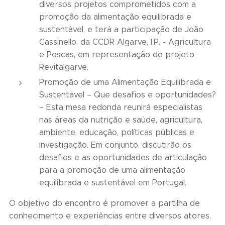
diversos projetos comprometidos com a
promoção da alimentação equilibrada e
sustentável, e terá a participação de João
Cassinello, da CCDR Algarve, I.P. - Agricultura
e Pescas, em representação do projeto
Revitalgarve.
Promoção de uma Alimentação Equilibrada e
Sustentável – Que desafios e oportunidades?
– Esta mesa redonda reunirá especialistas
nas áreas da nutrição e saúde, agricultura,
ambiente, educação, políticas públicas e
investigação. Em conjunto, discutirão os
desafios e as oportunidades de articulação
para a promoção de uma alimentação
equilibrada e sustentável em Portugal.
O objetivo do encontro é promover a partilha de
conhecimento e experiências entre diversos atores,