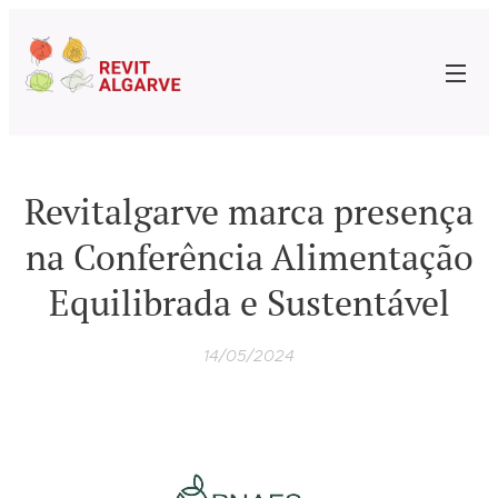
Revitalgarve marca presença
na Conferência Alimentação
Equilibrada e Sustentável
14/05/2024