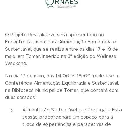
O Projeto Revitalgarve será apresentado no
Encontro Nacional para Alimentação Equilibrada e
Sustentável, que se realiza entre os dias 17 e 19 de
maio, em Tomar, inserido na 3ª edição do Wellness
Weekend.
No dia 17 de maio, das 15h00 às 18h00, realiza-se a
Conferência Alimentação Equilibrada e Sustentável,
na Biblioteca Municipal de Tomar, que contará com
duas sessões:
Alimentação Sustentável por Portugal – Esta
sessão proporcionará um espaço para a
troca de experiências e perspetivas de