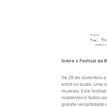
Sobre o Festival da 
De 29 de novembro a 
entre os quais, uma c
musicais. Este festiv
residentes e todos aq
grande versatilidade 