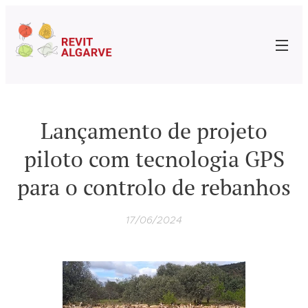
Lançamento de projeto
piloto com tecnologia GPS
para o controlo de rebanhos
17/06/2024