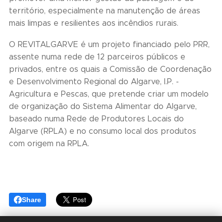
território, especialmente na manutenção de áreas
mais limpas e resilientes aos incêndios rurais.
O REVITALGARVE é um projeto financiado pelo PRR,
assente numa rede de 12 parceiros públicos e
privados, entre os quais a Comissão de Coordenação
e Desenvolvimento Regional do Algarve, I.P. -
Agricultura e Pescas, que pretende criar um modelo
de organização do Sistema Alimentar do Algarve,
baseado numa Rede de Produtores Locais do
Algarve (RPLA) e no consumo local dos produtos
com origem na RPLA.
Share