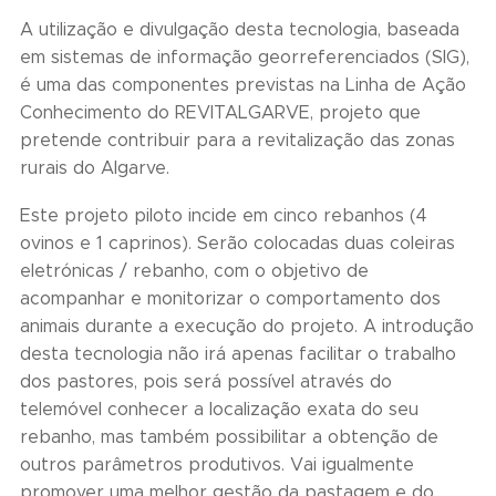
A utilização e divulgação desta tecnologia, baseada
em sistemas de informação georreferenciados (SIG),
é uma das componentes previstas na Linha de Ação
Conhecimento do REVITALGARVE, projeto que
pretende contribuir para a revitalização das zonas
rurais do Algarve.
Este projeto piloto incide em cinco rebanhos (4
ovinos e 1 caprinos). Serão colocadas duas coleiras
eletrónicas / rebanho, com o objetivo de
acompanhar e monitorizar o comportamento dos
animais durante a execução do projeto. A introdução
desta tecnologia não irá apenas facilitar o trabalho
dos pastores, pois será possível através do
telemóvel conhecer a localização exata do seu
rebanho, mas também possibilitar a obtenção de
outros parâmetros produtivos. Vai igualmente
promover uma melhor gestão da pastagem e do