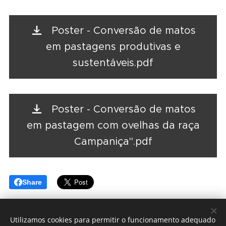
Poster - Conversão de matos
em pastagens produtivas e
sustentáveis.pdf
Poster - Conversão de matos
em pastagem com ovelhas da raça
Campaniça".pdf
Share
Utilizamos cookies para permitir o funcionamento adequado