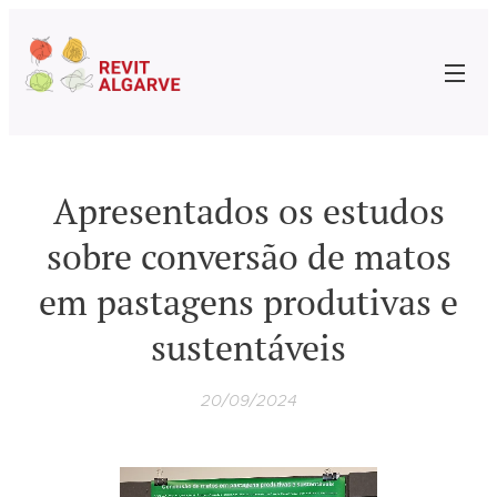
Apresentados os estudos
sobre conversão de matos
em pastagens produtivas e
sustentáveis
20/09/2024