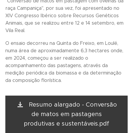
"Conversão de matos em pastagem com ovelhas da
raça Campaniça", por sua vez, foi apresentado no
XIV Congresso Ibérico sobre Recursos Genéticos
Animais, que se realizou entre 12 e 14 setembro, em
Vila Real.
O ensaio decorreu na Quinta do Freixo, em Loulé,
numa área de aproximadamente 6,3 hectares onde,
em 2024, começou a ser realizado o
acompanhamento das pastagens, através da
medição periódica da biomassa e da determinação
da composição florística.
Resumo alargado - Conversão
de matos em pastagens
produtivas e sustentáveis.pdf