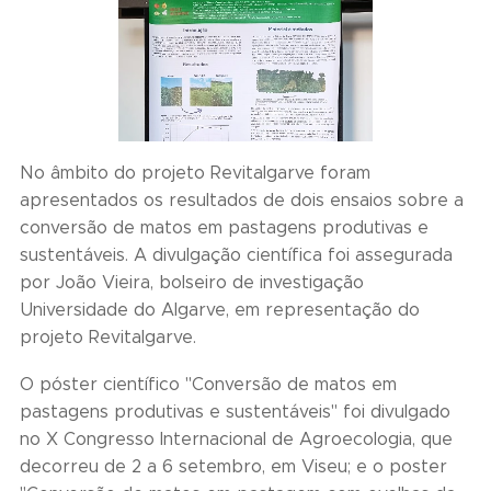
No âmbito do projeto Revitalgarve foram
apresentados os resultados de dois ensaios sobre a
conversão de matos em pastagens produtivas e
sustentáveis. A divulgação científica foi assegurada
por João Vieira, bolseiro de investigação
Universidade do Algarve, em representação do
projeto Revitalgarve.
O póster científico "Conversão de matos em
pastagens produtivas e sustentáveis" foi divulgado
no X Congresso Internacional de Agroecologia, que
decorreu de 2 a 6 setembro, em Viseu; e o poster