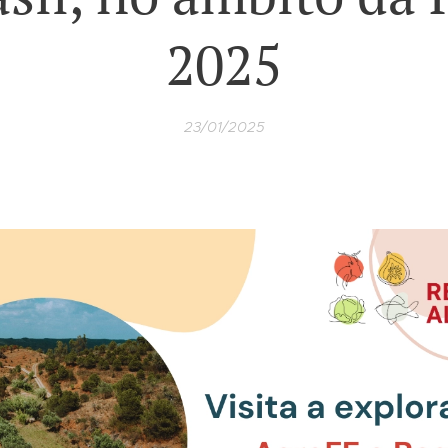
2025
23/01/2025